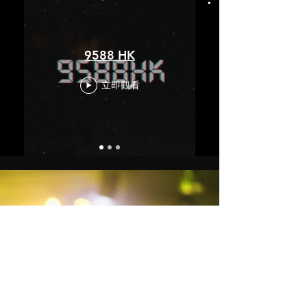
9588 HK
立即觀看