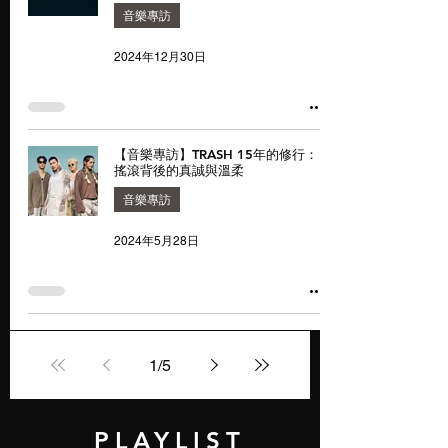
音樂專訪
2024年12月30日
【音樂專訪】TRASH 15年的修行：
搖滾背後的真誠與溫柔
音樂專訪
2024年5月28日
1
/
5
PLAYLIST