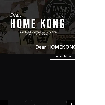
Dear HOMEKONG 2021
Listen Now