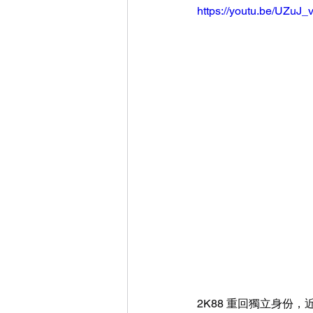
https://youtu.be/UZuJ_
2K88 重回獨立身份