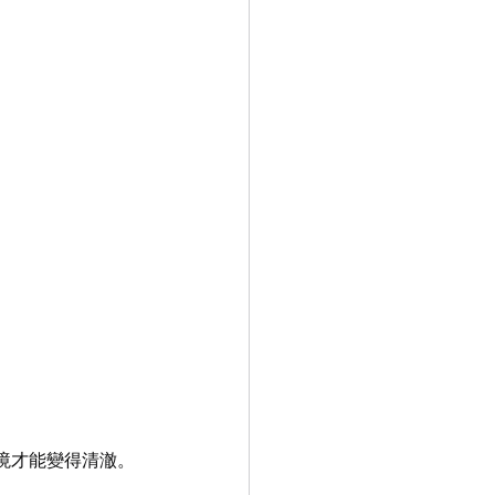
境才能變得清澈。