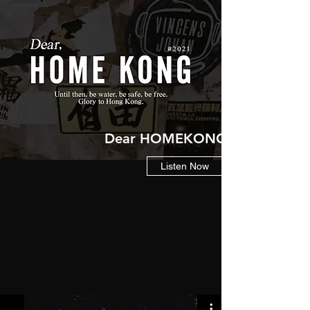
Dear HOMEKONG 2021
Listen Now