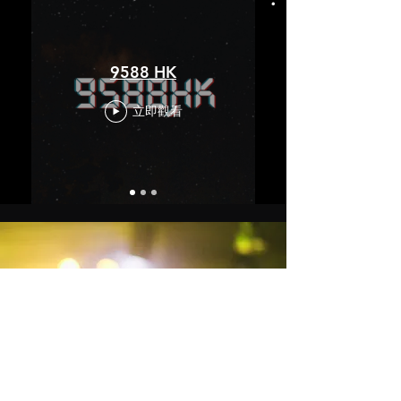
9588 HK
立即觀看