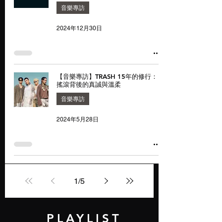
音樂專訪
2024年12月30日
【音樂專訪】TRASH 15年的修行：
搖滾背後的真誠與溫柔
音樂專訪
2024年5月28日
1
/
5
PLAYLIST